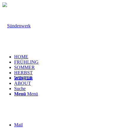
HOME
FRÜHLING
SOMMER
HERBST
Instagram
WINTER
ABOUT
Suche
Menü
Menü
Mail