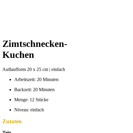
Zimtschnecken-
Kuchen
Auflaufform 20 x 25 cm | einfach
Arbeitszeit: 20 Minuten
Backzeit: 20 Minuten
Menge: 12 Stücke
Niveau: einfach
Zutaten
Teig