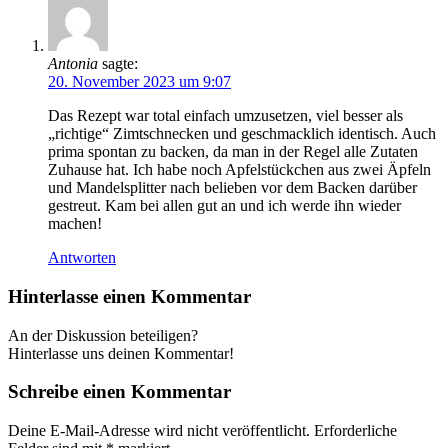
Antonia
sagte:
20. November 2023 um 9:07
Das Rezept war total einfach umzusetzen, viel besser als
„richtige“ Zimtschnecken und geschmacklich identisch. Auch
prima spontan zu backen, da man in der Regel alle Zutaten
Zuhause hat. Ich habe noch Apfelstückchen aus zwei Äpfeln
und Mandelsplitter nach belieben vor dem Backen darüber
gestreut. Kam bei allen gut an und ich werde ihn wieder
machen!
Antworten
Hinterlasse einen Kommentar
An der Diskussion beteiligen?
Hinterlasse uns deinen Kommentar!
Schreibe einen Kommentar
Deine E-Mail-Adresse wird nicht veröffentlicht.
Erforderliche