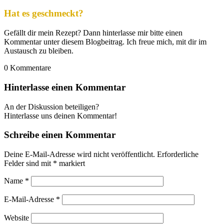
Hat es geschmeckt?
Gefällt dir mein Rezept? Dann hinterlasse mir bitte einen
Kommentar unter diesem Blogbeitrag. Ich freue mich, mit dir im
Austausch zu bleiben.
0
Kommentare
Hinterlasse einen Kommentar
An der Diskussion beteiligen?
Hinterlasse uns deinen Kommentar!
Schreibe einen Kommentar
Deine E-Mail-Adresse wird nicht veröffentlicht.
Erforderliche
Felder sind mit
*
markiert
Name
*
E-Mail-Adresse
*
Website