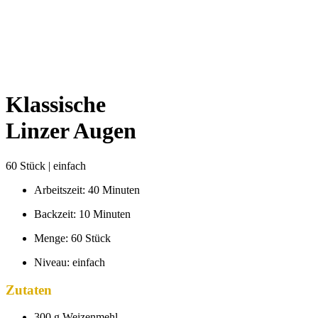
Klassische
Linzer Augen
60 Stück | einfach
Arbeitszeit: 40 Minuten
Backzeit: 10 Minuten
Menge: 60 Stück
Niveau: einfach
Zutaten
300 g Weizenmehl