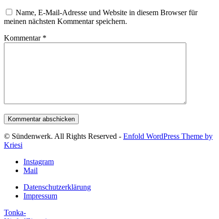
Name, E-Mail-Adresse und Website in diesem Browser für
meinen nächsten Kommentar speichern.
Kommentar
*
© Sündenwerk. All Rights Reserved -
Enfold WordPress Theme by
Kriesi
Instagram
Mail
Datenschutzerklärung
Impressum
Tonka-