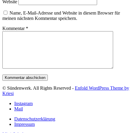
Website
Name, E-Mail-Adresse und Website in diesem Browser für
meinen nächsten Kommentar speichern.
Kommentar
*
© Sündenwerk. All Rights Reserved -
Enfold WordPress Theme by
Kriesi
Instagram
Mail
Datenschutzerklärung
Impressum