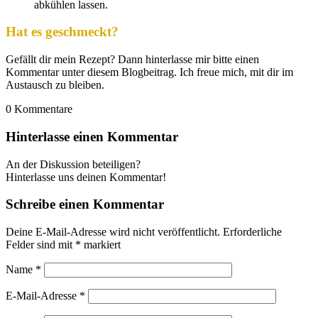
abkühlen lassen.
Hat es geschmeckt?
Gefällt dir mein Rezept? Dann hinterlasse mir bitte einen
Kommentar unter diesem Blogbeitrag. Ich freue mich, mit dir im
Austausch zu bleiben.
0
Kommentare
Hinterlasse einen Kommentar
An der Diskussion beteiligen?
Hinterlasse uns deinen Kommentar!
Schreibe einen Kommentar
Deine E-Mail-Adresse wird nicht veröffentlicht.
Erforderliche
Felder sind mit
*
markiert
Name
*
E-Mail-Adresse
*