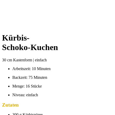
Kürbis-
Schoko-Kuchen
30 cm Kastenform | einfach
Arbeitszeit: 10 Minuten
Backzeit: 75 Minuten
Menge: 16 Stücke
Niveau: einfach
Zutaten
300 g Kürbispüree