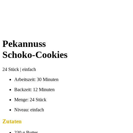
Pekannuss
Schoko-Cookies
24 Stück | einfach
Arbeitszeit: 30 Minuten
Backzeit: 12 Minuten
Menge: 24 Stück
Niveau: einfach
Zutaten
230 g Butter