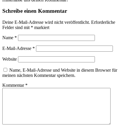
Schreibe einen Kommentar
Deine E-Mail-Adresse wird nicht veröffentlicht.
Erforderliche
Felder sind mit
*
markiert
Name
*
E-Mail-Adresse
*
Website
Name, E-Mail-Adresse und Website in diesem Browser für
meinen nächsten Kommentar speichern.
Kommentar
*