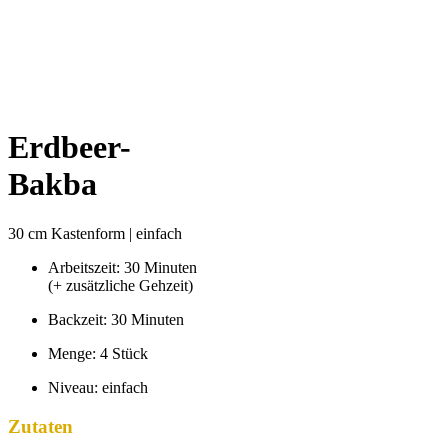
Erdbeer-
Bakba
30 cm Kastenform | einfach
Arbeitszeit: 30 Minuten
(+ zusätzliche Gehzeit)
Backzeit: 30 Minuten
Menge: 4 Stück
Niveau: einfach
Zutaten