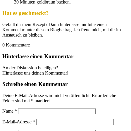
30 Minuten goldbraun backen.
Hat es geschmeckt?
Gefällt dir mein Rezept? Dann hinterlasse mir bitte einen
Kommentar unter diesem Blogbeitrag. Ich freue mich, mit dir im
Austausch zu bleiben.
0
Kommentare
Hinterlasse einen Kommentar
An der Diskussion beteiligen?
Hinterlasse uns deinen Kommentar!
Schreibe einen Kommentar
Deine E-Mail-Adresse wird nicht veröffentlicht.
Erforderliche
Felder sind mit
*
markiert
Name
*
E-Mail-Adresse
*