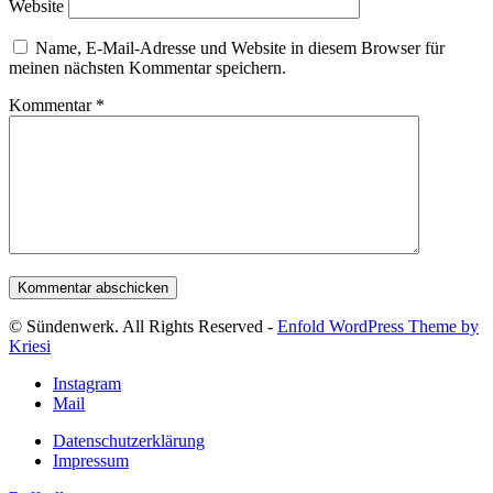
Website
Name, E-Mail-Adresse und Website in diesem Browser für
meinen nächsten Kommentar speichern.
Kommentar
*
© Sündenwerk. All Rights Reserved -
Enfold WordPress Theme by
Kriesi
Instagram
Mail
Datenschutzerklärung
Impressum