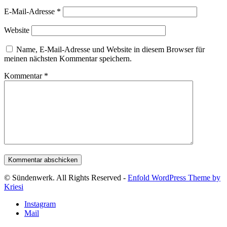
E-Mail-Adresse
*
Website
Name, E-Mail-Adresse und Website in diesem Browser für
meinen nächsten Kommentar speichern.
Kommentar
*
© Sündenwerk. All Rights Reserved -
Enfold WordPress Theme by
Kriesi
Instagram
Mail