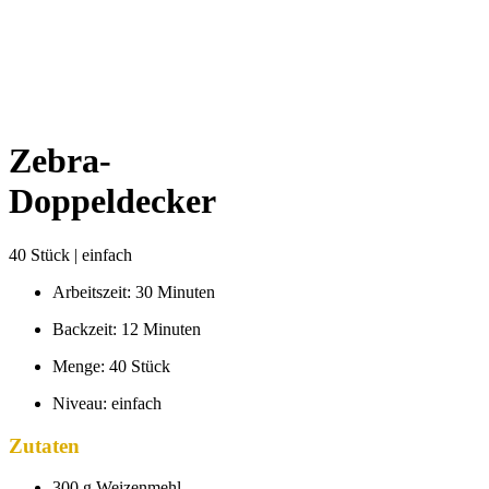
Zebra-
Doppeldecker
40 Stück | einfach
Arbeitszeit: 30 Minuten
Backzeit: 12 Minuten
Menge: 40 Stück
Niveau: einfach
Zutaten
300 g Weizenmehl