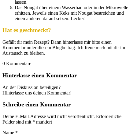
lassen.
Das Nougat über einem Wasserbad oder in der Mikrowelle
erhitzen. Jeweils einen Keks mit Nougat bestreichen und
einen anderen darauf setzen. Lecker!
Hat es geschmeckt?
Gefällt dir mein Rezept? Dann hinterlasse mir bitte einen
Kommentar unter diesem Blogbeitrag. Ich freue mich mit dir im
Austausch zu bleiben.
0
Kommentare
Hinterlasse einen Kommentar
An der Diskussion beteiligen?
Hinterlasse uns deinen Kommentar!
Schreibe einen Kommentar
Deine E-Mail-Adresse wird nicht veröffentlicht.
Erforderliche
Felder sind mit
*
markiert
Name
*