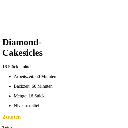
Diamond-
Cakesicles
16 Stück | mittel
Arbeitszeit: 60 Minuten
Backzeit: 60 Minuten
Menge: 16 Stück
Niveau: mittel
Zutaten
Teig: