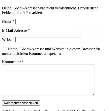
Deine E-Mail-Adresse wird nicht veröffentlicht.
Erforderliche
Felder sind mit
*
markiert
Name
*
E-Mail-Adresse
*
Website
Name, E-Mail-Adresse und Website in diesem Browser für
meinen nächsten Kommentar speichern.
Kommentar
*