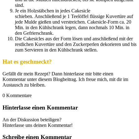
sind.
Je ein Holzstäbchen in jedes Cakesicle
schieben. Anschließend je 1 Teelöffel flüssige Kuvertüre auf
jede Mulde gießen und verstreichen. Cakesicle-Form ca. 20
Min. in den Kühlschrank legen, dann nochmals 10 Min. in
den Gefrierschrank.
Die Cakesicles aus der Form lösen und anschließend mit der
restlichen Kuvertüre und den Zuckerperlen dekorieren und bis
zum Servieren in den Kühlschrank stellen.
Hat es geschmeckt?
Gefällt dir mein Rezept? Dann hinterlasse mir bitte einen
Kommentar unter diesem Blogbeitrag. Ich freue mich, mit dir im
Austausch zu bleiben.
0
Kommentare
Hinterlasse einen Kommentar
An der Diskussion beteiligen?
Hinterlasse uns deinen Kommentar!
Schreibe einen Kommentar