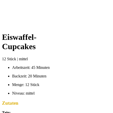
Eiswaffel-
Cupcakes
12 Stück | mittel
Arbeitszeit: 45 Minuten
Backzeit: 20 Minuten
Menge: 12 Stück
Niveau: mittel
Zutaten
Teig: