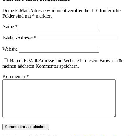
Deine E-Mail-Adresse wird nicht veröffentlicht.
Erforderliche
Felder sind mit
*
markiert
Name
*
E-Mail-Adresse
*
Website
Name, E-Mail-Adresse und Website in diesem Browser für
meinen nächsten Kommentar speichern.
Kommentar
*