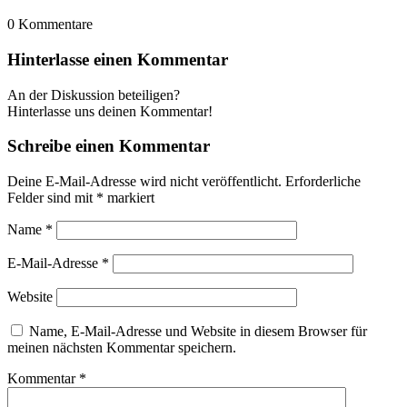
0
Kommentare
Hinterlasse einen Kommentar
An der Diskussion beteiligen?
Hinterlasse uns deinen Kommentar!
Schreibe einen Kommentar
Deine E-Mail-Adresse wird nicht veröffentlicht.
Erforderliche
Felder sind mit
*
markiert
Name
*
E-Mail-Adresse
*
Website
Name, E-Mail-Adresse und Website in diesem Browser für
meinen nächsten Kommentar speichern.
Kommentar
*