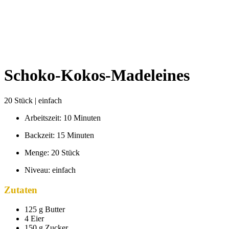
Schoko-Kokos-Madeleines
20 Stück | einfach
Arbeitszeit: 10 Minuten
Backzeit: 15 Minuten
Menge: 20 Stück
Niveau: einfach
Zutaten
125 g Butter
4 Eier
150 g Zucker