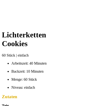
Lichterketten
Cookies
60 Stück | einfach
Arbeitszeit: 40 Minuten
Backzeit: 10 Minuten
Menge: 60 Stück
Niveau: einfach
Zutaten
Teig