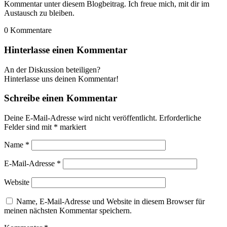
Kommentar unter diesem Blogbeitrag. Ich freue mich, mit dir im
Austausch zu bleiben.
0
Kommentare
Hinterlasse einen Kommentar
An der Diskussion beteiligen?
Hinterlasse uns deinen Kommentar!
Schreibe einen Kommentar
Deine E-Mail-Adresse wird nicht veröffentlicht.
Erforderliche
Felder sind mit
*
markiert
Name
*
E-Mail-Adresse
*
Website
Name, E-Mail-Adresse und Website in diesem Browser für
meinen nächsten Kommentar speichern.