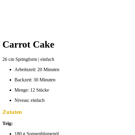
Carrot Cake
26 cm Springform | einfach
Arbeitszeit: 20 Minuten
Backzeit: 30 Minuten
Menge: 12 Stücke
Niveau: einfach
Zutaten
Teig:
180 g Sonnenblumenöl