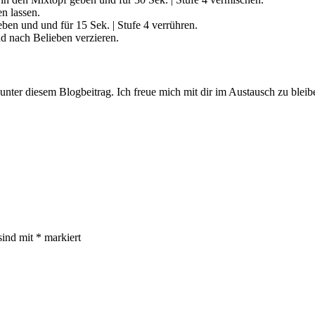
n lassen.
ben und und für 15 Sek. | Stufe 4 verrühren.
d nach Belieben verzieren.
unter diesem Blogbeitrag. Ich freue mich mit dir im Austausch zu bleib
sind mit
*
markiert