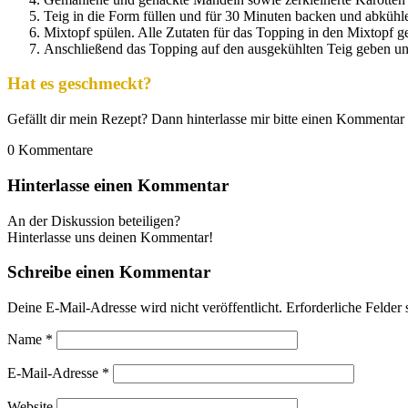
Teig in die Form füllen und für 30 Minuten backen und abkühle
Mixtopf spülen. Alle Zutaten für das Topping in den Mixtopf ge
Anschließend das Topping auf den ausgekühlten Teig geben un
Hat es geschmeckt?
Gefällt dir mein Rezept? Dann hinterlasse mir bitte einen Kommentar 
0
Kommentare
Hinterlasse einen Kommentar
An der Diskussion beteiligen?
Hinterlasse uns deinen Kommentar!
Schreibe einen Kommentar
Deine E-Mail-Adresse wird nicht veröffentlicht.
Erforderliche Felder 
Name
*
E-Mail-Adresse
*
Website