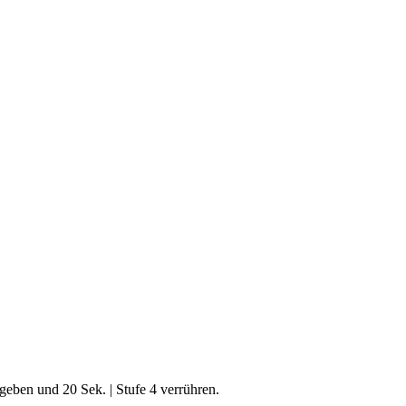
geben und 20 Sek. | Stufe 4 verrühren.