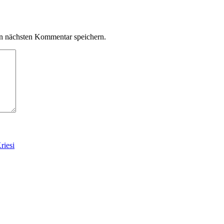
n nächsten Kommentar speichern.
riesi