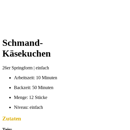
Schmand-
Käsekuchen
26er Springform | einfach
Arbeitszeit: 10 Minuten
Backzeit: 50 Minuten
Menge: 12 Stücke
Niveau: einfach
Zutaten
Teig: