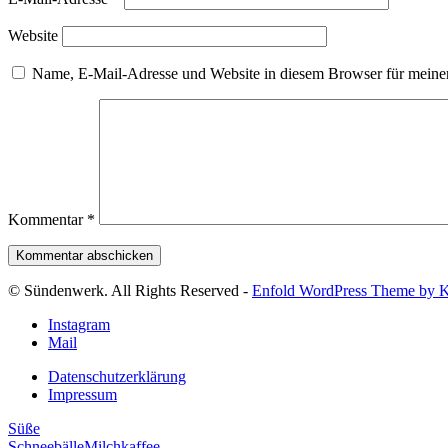
Website
Name, E-Mail-Adresse und Website in diesem Browser für meine
Kommentar
*
© Sündenwerk. All Rights Reserved -
Enfold WordPress Theme by K
Instagram
Mail
Datenschutzerklärung
Impressum
Süße
Schneebälle
Milchkaffee-