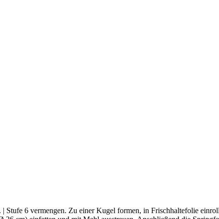
 | Stufe 6 vermengen. Zu einer Kugel formen, in Frischhaltefolie einro