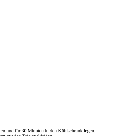
llen und für 30 Minuten in den Kühlschrank legen.