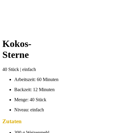
Kokos-
Sterne
40 Stück | einfach
Arbeitszeit: 60 Minuten
Backzeit: 12 Minuten
Menge: 40 Stück
Niveau: einfach
Zutaten
300 g Weizenmehl