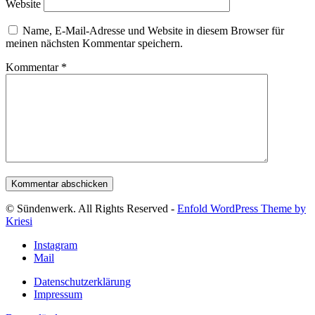
Website
Name, E-Mail-Adresse und Website in diesem Browser für
meinen nächsten Kommentar speichern.
Kommentar
*
© Sündenwerk. All Rights Reserved -
Enfold WordPress Theme by
Kriesi
Instagram
Mail
Datenschutzerklärung
Impressum