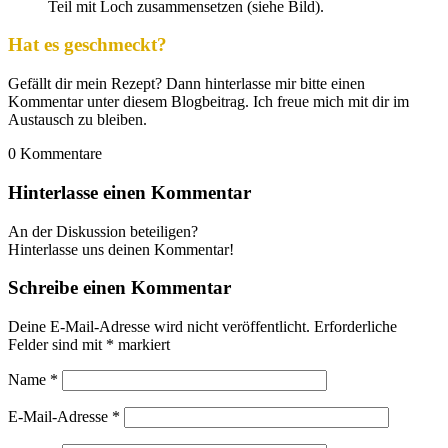
Teil mit Loch zusammensetzen (siehe Bild).
Hat es geschmeckt?
Gefällt dir mein Rezept? Dann hinterlasse mir bitte einen
Kommentar unter diesem Blogbeitrag. Ich freue mich mit dir im
Austausch zu bleiben.
0
Kommentare
Hinterlasse einen Kommentar
An der Diskussion beteiligen?
Hinterlasse uns deinen Kommentar!
Schreibe einen Kommentar
Deine E-Mail-Adresse wird nicht veröffentlicht.
Erforderliche
Felder sind mit
*
markiert
Name
*
E-Mail-Adresse
*