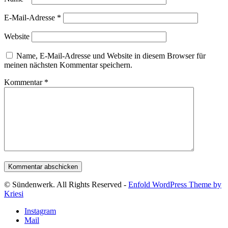
E-Mail-Adresse
*
Website
Name, E-Mail-Adresse und Website in diesem Browser für
meinen nächsten Kommentar speichern.
Kommentar
*
© Sündenwerk. All Rights Reserved -
Enfold WordPress Theme by
Kriesi
Instagram
Mail