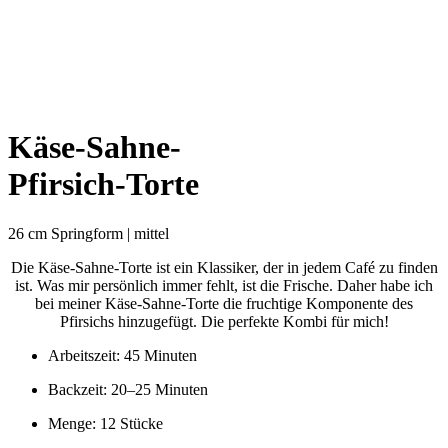
Käse-Sahne-
Pfirsich-Torte
26 cm Springform | mittel
Die Käse-Sahne-Torte ist ein Klassiker, der in jedem Café zu finden
ist. Was mir persönlich immer fehlt, ist die Frische. Daher habe ich
bei meiner Käse-Sahne-Torte die fruchtige Komponente des
Pfirsichs hinzugefügt. Die perfekte Kombi für mich!
Arbeitszeit: 45 Minuten
Backzeit: 20–25 Minuten
Menge: 12 Stücke