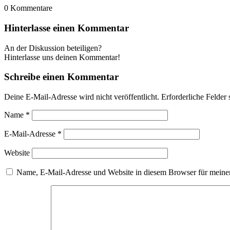
0
Kommentare
Hinterlasse einen Kommentar
An der Diskussion beteiligen?
Hinterlasse uns deinen Kommentar!
Schreibe einen Kommentar
Deine E-Mail-Adresse wird nicht veröffentlicht.
Erforderliche Felder 
Name
*
E-Mail-Adresse
*
Website
Name, E-Mail-Adresse und Website in diesem Browser für meine