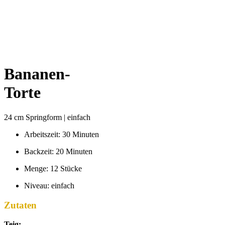
Bananen-
Torte
24 cm Springform | einfach
Arbeitszeit: 30 Minuten
Backzeit: 20 Minuten
Menge: 12 Stücke
Niveau: einfach
Zutaten
Teig: