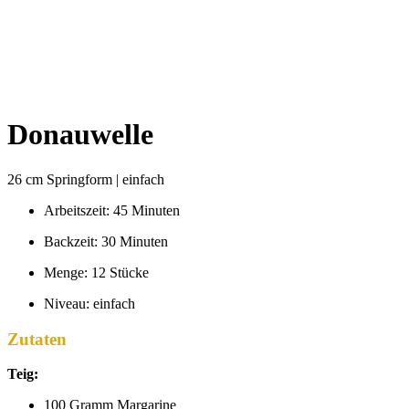
Donauwelle
26 cm Springform | einfach
Arbeitszeit: 45 Minuten
Backzeit: 30 Minuten
Menge: 12 Stücke
Niveau: einfach
Zutaten
Teig:
100 Gramm Margarine