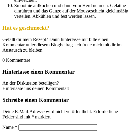
einweichen.
Smoothie aufkochen und dann vom Herd nehmen. Gelatine
einrühren und das Ganze auf der Mousseschicht gleichmäßig
verteilen. Abkühlen und fest werden lassen.
Hat es geschmeckt?
Gefällt dir mein Rezept? Dann hinterlasse mir bitte einen
Kommentar unter diesem Blogbeitrag. Ich freue mich mit dir im
Austausch zu bleiben.
0
Kommentare
Hinterlasse einen Kommentar
An der Diskussion beteiligen?
Hinterlasse uns deinen Kommentar!
Schreibe einen Kommentar
Deine E-Mail-Adresse wird nicht veröffentlicht.
Erforderliche
Felder sind mit
*
markiert
Name
*