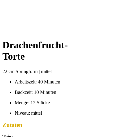
Drachenfrucht-
Torte
22 cm Springform | mittel
Arbeitszeit: 40 Minuten
Backzeit: 10 Minuten
Menge: 12 Stücke
Niveau: mittel
Zutaten
Teig: