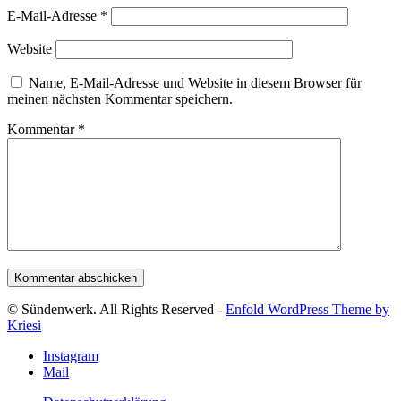
E-Mail-Adresse
*
Website
Name, E-Mail-Adresse und Website in diesem Browser für
meinen nächsten Kommentar speichern.
Kommentar
*
© Sündenwerk. All Rights Reserved -
Enfold WordPress Theme by
Kriesi
Instagram
Mail