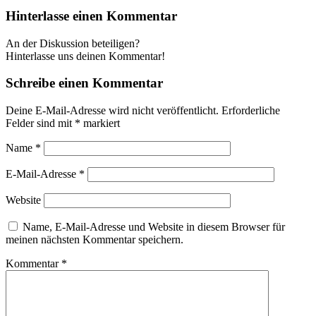
Hinterlasse einen Kommentar
An der Diskussion beteiligen?
Hinterlasse uns deinen Kommentar!
Schreibe einen Kommentar
Deine E-Mail-Adresse wird nicht veröffentlicht.
Erforderliche
Felder sind mit
*
markiert
Name
*
E-Mail-Adresse
*
Website
Name, E-Mail-Adresse und Website in diesem Browser für
meinen nächsten Kommentar speichern.
Kommentar
*