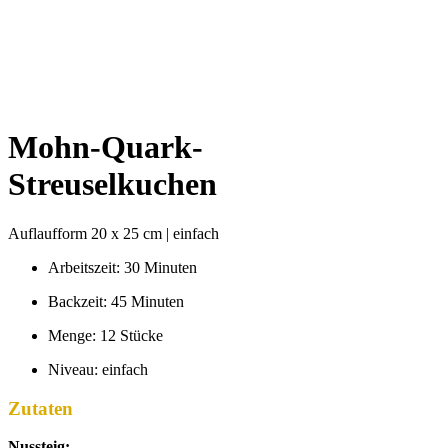
Mohn-Quark-
Streuselkuchen
Auflaufform 20 x 25 cm | einfach
Arbeitszeit: 30 Minuten
Backzeit: 45 Minuten
Menge: 12 Stücke
Niveau: einfach
Zutaten
Nussteig: