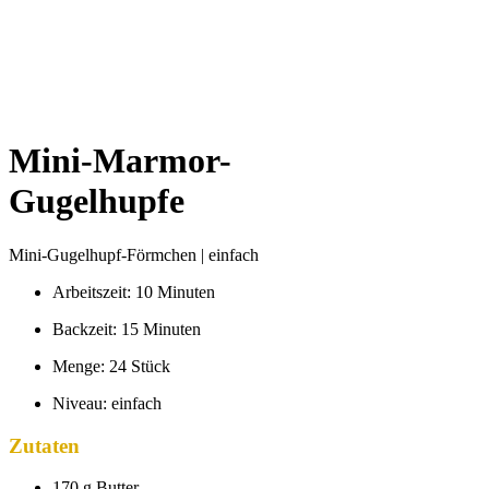
Mini-Marmor-
Gugelhupfe
Mini-Gugelhupf-Förmchen | einfach
Arbeitszeit: 10 Minuten
Backzeit: 15 Minuten
Menge: 24 Stück
Niveau: einfach
Zutaten
170 g Butter