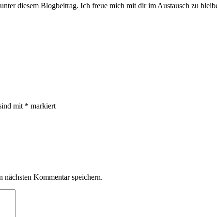
unter diesem Blogbeitrag. Ich freue mich mit dir im Austausch zu bleib
sind mit
*
markiert
n nächsten Kommentar speichern.