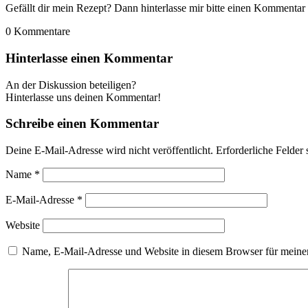
Gefällt dir mein Rezept? Dann hinterlasse mir bitte einen Kommentar 
0
Kommentare
Hinterlasse einen Kommentar
An der Diskussion beteiligen?
Hinterlasse uns deinen Kommentar!
Schreibe einen Kommentar
Deine E-Mail-Adresse wird nicht veröffentlicht.
Erforderliche Felder 
Name
*
E-Mail-Adresse
*
Website
Name, E-Mail-Adresse und Website in diesem Browser für meine