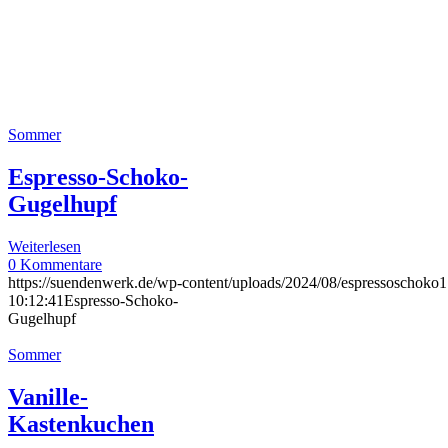
Sommer
Espresso-Schoko-
Gugelhupf
Weiterlesen
0 Kommentare
https://suendenwerk.de/wp-content/uploads/2024/08/espressoschoko1
10:12:41
Espresso-Schoko-
Gugelhupf
Sommer
Vanille-
Kastenkuchen